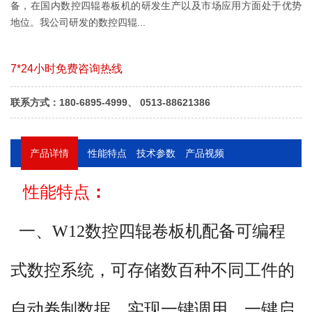
备，在国内数控四辊卷板机的研发生产以及市场应用方面处于优势
地位。我公司研发的数控四辊...
7*24小时免费咨询热线
联系方式：180-6895-4999、 0513-88621386
产品详情
性能特点
技术参数
产品视频
性能特点
：
一、W12数控四辊卷板机配备可编程
式数控系统，可存储数百种不同工件的
自动卷制数据，实现一键调用，一键启