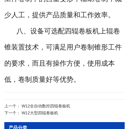
少人工，提供产品质量和工作效率。
八、设备可选配四辊卷板机上辊卷
锥装置技术，可满足用户卷制锥形工件
的要求，而且有操作方便，使用成本
低，卷制质量好等优势。
上一个：
W12全自动数控四辊卷板机
下一个：
W12大型四辊卷板机
产品分类