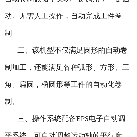
动。无需人工操作，自动完成工件卷
制。
二、该机型不仅满足圆形的自动卷
制加工，还能满足各种弧形、方形、三
角、扁圆，椭圆形等工件的自动化卷
制。
三、操作系统配备EPS电子自动调
平系统，可自动调整运动轴的平行度，