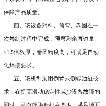
保障产品质量。
四、该设备对料、预弯、卷圆在一
次卷制过程中完成，预弯剩余直边量
≤1.5倍板厚，卷圆精度高，可满足自动
化焊接要求。
五、该机型采用倒置式侧辊油缸技
术，在提高滑动稳定性减少设备故障的
同时，可有效降低机身高度，满足地面