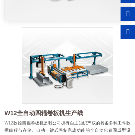
W12全自动四辊卷板机生产线
W12数控四辊卷板机是我公司拥有自主知识产权的具备多种工件数
据编程与存储、自动一键式卷制完成功能的全自动化卷圆成型设