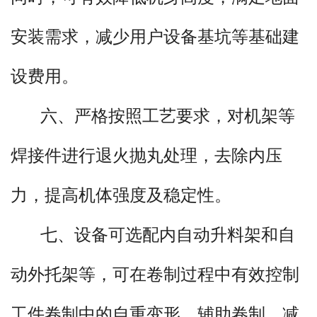
安装需求，减少用户设备基坑等基础建
设费用。
六、严格按照工艺要求，对机架等
焊接件进行退火抛丸处理，去除内压
力，提高机体强度及稳定性。
七、设备可选配内自动升料架和自
动外托架等，可在卷制过程中有效控制
工件卷制中的自重变形，辅助卷制，减