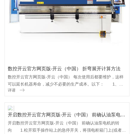
数控开云官方网页版-开云（中国） 折弯展开计算方法
数控开云官方网页版-开云（中国） 每次使用后都要维护，这样
可以延长机器寿命，减少不必要的生产成本。以下： 1、操
详请
作前查看漏电维护器、刀片是不是牢靠电源接线是不是准确，钢
筋调直机的功能大，适应性强是我们的可以使用它的前提，各...
开启数控开云官方网页版-开云（中国） 前确认油泵电机的转向
开启数控开云官方网页版-开云（中国） 前确认油泵电机的转
向 1.松开双手操作站上的急停开关，将强电柜箱门上(或者在