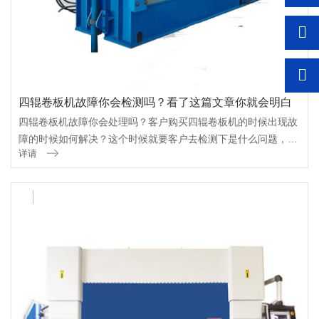
四辊卷板机故障你会检测吗？看了这篇文章你就会明白
四辊卷板机故障你会处理吗？客户购买四辊卷板机的时候出现故
障的时候如何解决？这个时候就要客户去检测下是什么问题，如
详请
何去检查解决。 首先，可以用仪器测量采用常规卷板机电工检测
仪器，工具，按系统电路图及机...